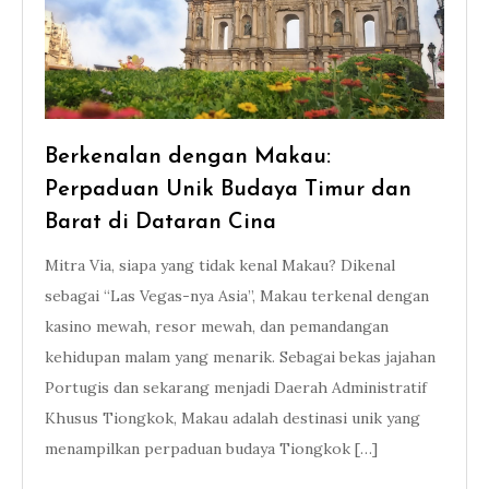
Berkenalan dengan Makau:
Perpaduan Unik Budaya Timur dan
Barat di Dataran Cina
Mitra Via, siapa yang tidak kenal Makau? Dikenal
sebagai “Las Vegas-nya Asia”, Makau terkenal dengan
kasino mewah, resor mewah, dan pemandangan
kehidupan malam yang menarik. Sebagai bekas jajahan
Portugis dan sekarang menjadi Daerah Administratif
Khusus Tiongkok, Makau adalah destinasi unik yang
menampilkan perpaduan budaya Tiongkok […]