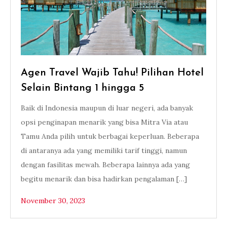
Agen Travel Wajib Tahu! Pilihan Hotel
Selain Bintang 1 hingga 5
Baik di Indonesia maupun di luar negeri, ada banyak
opsi penginapan menarik yang bisa Mitra Via atau
Tamu Anda pilih untuk berbagai keperluan. Beberapa
di antaranya ada yang memiliki tarif tinggi, namun
dengan fasilitas mewah. Beberapa lainnya ada yang
begitu menarik dan bisa hadirkan pengalaman […]
November 30, 2023