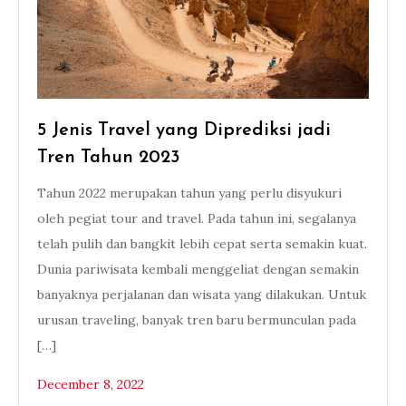
5 Jenis Travel yang Diprediksi jadi
Tren Tahun 2023
Tahun 2022 merupakan tahun yang perlu disyukuri
oleh pegiat tour and travel. Pada tahun ini, segalanya
telah pulih dan bangkit lebih cepat serta semakin kuat.
Dunia pariwisata kembali menggeliat dengan semakin
banyaknya perjalanan dan wisata yang dilakukan. Untuk
urusan traveling, banyak tren baru bermunculan pada
[…]
December 8, 2022