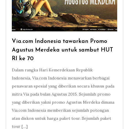
Via.com Indonesia tawarkan Promo
Agustus Merdeka untuk sambut HUT
RI ke 70
Dalam rangka Hari Kemerdekaan Republik
Indonesia, Via.com Indonesia menawarkan berbagai
penawaran spesial yang diberikan secara khusus pada
mitra Via pada bulan Agustus 2015. Sejumlah promo
yang diberikan yakni promo Agustus Merdeka dimana
Via.com Indonesia memberikan sejumlah potongan
atau diskon untuk harga paket tour. Sejumlah paket
tour […]