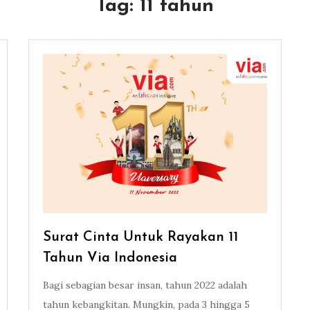
Tag:
11 tahun
Surat Cinta Untuk Rayakan 11
Tahun Via Indonesia
Bagi sebagian besar insan, tahun 2022 adalah
tahun kebangkitan. Mungkin, pada 3 hingga 5