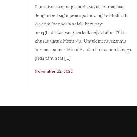
Tentunya, usia ini patut disyukuri bersamaan
dengan berbagai pencapaian yang telah diraih.
Via.com Indonesia selalu berupaya
menghadirkan yang terbaik sejak tahun 2011,
khusus untuk Mitra Via. Untuk merayakannya
bersama semua Mitra Via dan konsumen lainnya,
pada tahun ini […]
November 22, 2022