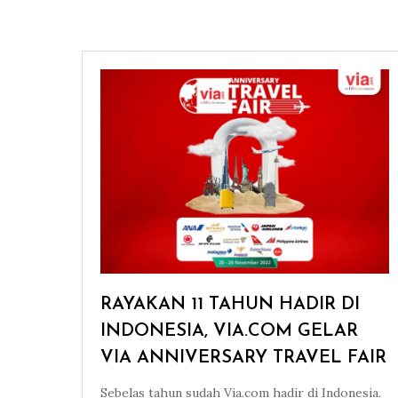
RAYAKAN 11 TAHUN HADIR DI
INDONESIA, VIA.COM GELAR
VIA ANNIVERSARY TRAVEL FAIR
Sebelas tahun sudah Via.com hadir di Indonesia.