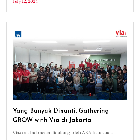
July 12, 2024
Yang Banyak Dinanti, Gathering
GROW with Via di Jakarta!
Via.com Indonesia didukung oleh AXA Insurance