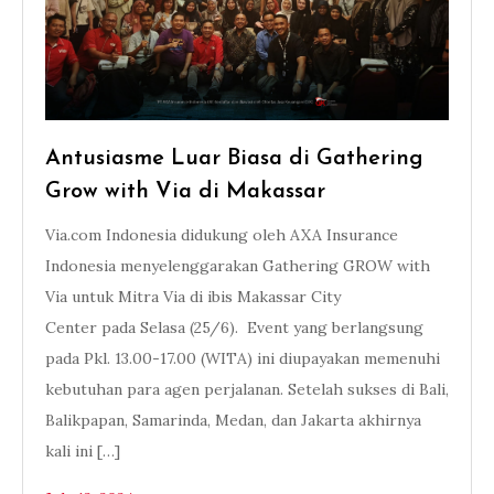
Antusiasme Luar Biasa di Gathering
Grow with Via di Makassar
Via.com Indonesia didukung oleh AXA Insurance
Indonesia menyelenggarakan Gathering GROW with
Via untuk Mitra Via di ibis Makassar City
Center pada Selasa (25/6). Event yang berlangsung
pada Pkl. 13.00-17.00 (WITA) ini diupayakan memenuhi
kebutuhan para agen perjalanan. Setelah sukses di Bali,
Balikpapan, Samarinda, Medan, dan Jakarta akhirnya
kali ini […]