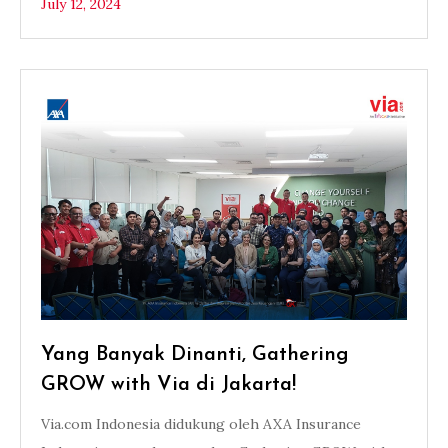
July 12, 2024
Yang Banyak Dinanti, Gathering
GROW with Via di Jakarta!
Via.com Indonesia didukung oleh AXA Insurance