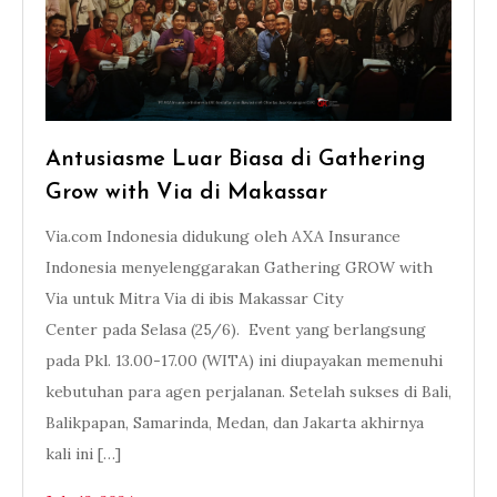
Antusiasme Luar Biasa di Gathering
Grow with Via di Makassar
Via.com Indonesia didukung oleh AXA Insurance
Indonesia menyelenggarakan Gathering GROW with
Via untuk Mitra Via di ibis Makassar City
Center pada Selasa (25/6). Event yang berlangsung
pada Pkl. 13.00-17.00 (WITA) ini diupayakan memenuhi
kebutuhan para agen perjalanan. Setelah sukses di Bali,
Balikpapan, Samarinda, Medan, dan Jakarta akhirnya
kali ini […]