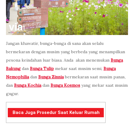
Jangan khawatir, bunga-bunga di sana akan selalu
bermekaran dengan musim yang berbeda yang menampilkan
pesona keindahan luar biasa. Anda akan menemukan
Bunga
Bakung
dan
Bunga Tulip
mekar saat musim semi,
Bunga
Nemophilia
dan
Bunga Zinnia
bermekaran saat musim panas,
dan
Bunga Kochia
dan
Bunga Kosmos
yang mekar saat musim
gugur.
Baca Juga Prosedur Saat Keluar Rumah