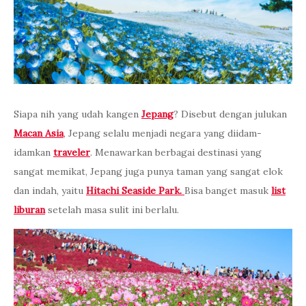
Siapa nih yang udah kangen
Jepang
? Disebut dengan julukan
Macan Asia
, Jepang selalu menjadi negara yang diidam-
idamkan
traveler
. Menawarkan berbagai destinasi yang
sangat memikat, Jepang juga punya taman yang sangat elok
dan indah, yaitu
Hitachi Seaside Park.
Bisa banget masuk
list
liburan
setelah masa sulit ini berlalu.