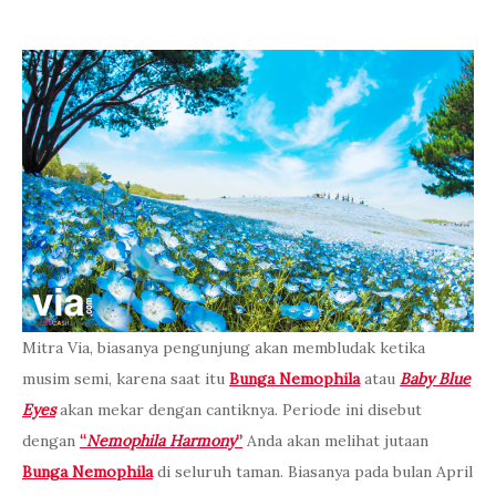
Mitra Via, biasanya pengunjung akan membludak ketika
musim semi, karena saat itu
Bunga Nemophila
atau
Baby Blue
Eyes
akan mekar dengan cantiknya. Periode ini disebut
dengan
“
Nemophila Harmony
”
Anda akan melihat jutaan
Bunga Nemophila
di seluruh taman. Biasanya pada bulan April