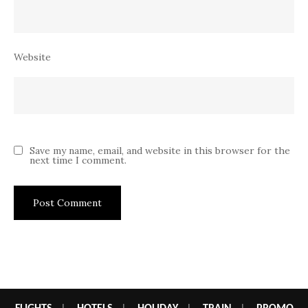
Website
Save my name, email, and website in this browser for the
next time I comment.