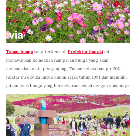
Taman bunga
yang terkenal di
Prefektur Ibaraki
ini
menawarkan keindahan hamparan bunga yang akan
memanjakan mata pengunjung. Taman seluas hampir 200
hektar ini dibuka untuk umum sejak tahun 1991 dan memiliki
jutaan jenis bunga yang bermekaran sesuai dengan musimnya.