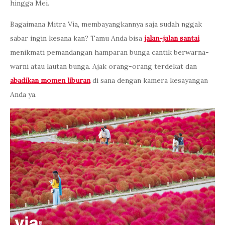
hingga Mei.
Bagaimana Mitra Via, membayangkannya saja sudah nggak
sabar ingin kesana kan? Tamu Anda bisa
jalan-jalan santai
menikmati pemandangan hamparan bunga cantik berwarna-
warni atau lautan bunga. Ajak orang-orang terdekat dan
abadikan momen liburan
di sana dengan kamera kesayangan
Anda ya.