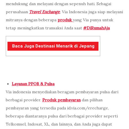
mendukung dan melayani dengan sepenuh hati. Sebagai
perusahaan
Travel Exchange
, Via Indonesia juga siap melayani
mitranya dengan beberapa
produk
yang Via punya untuk
tetap meningkatkan transaksi Anda saat
#DiRumahAja
Baca Juga Destinasi Menarik di Jepang
Layanan PPOB & Pulsa
Via indonesia menyediakan beragam pembayaran pulsa dari
berbagai provider.
Produk pembayaran
dan pilihan
pembayaran yang tersedia pada id.via.com/erecharge,
beberapa diantaranya pulsa dari berbagai provider seperti
Telkomsel, Indosat, XL, dan lainnya, dan Anda juga dapat