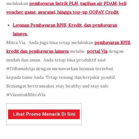
melakukan
pembayaran listrik PLN, tagihan air PDAM, beli
voucher game, asuransi, hingga top-up GOPAY Credit
.
Layanan Pembayaran BPJS, Kredit, dan pembayaran
lainnya.
Mitra Via, Anda juga bisa tetap melakukan
pembayaran BPJS,
kredit dan pembayaran lainnya
melalui
portal Via
dengan
mudah dan aman. Anda tetap bisa produktif saat
#DiRumahAja dengan menawarkan layanan tersebut
kepada tamu Anda. Tetap tenang dan berpikir positif.
Semangat bertransaksi, stay healthy and stay safe
#ViauntukMitraVia
Lihat Promo Menarik Di Sini