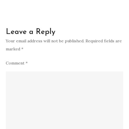
Leave a Reply
Your email address will not be published.
Required fields are
marked
*
Comment
*